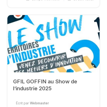
GFIL GOFFIN au Show de
l’industrie 2025
Écrit par
Webmaster