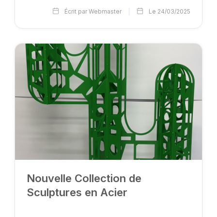
Écrit par Webmaster
Le 24/03/2025
Nouvelle Collection de
Sculptures en Acier