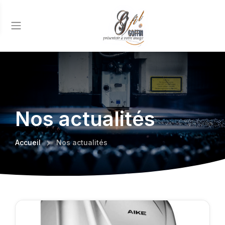
Nos actualités
Accueil
Nos actualités