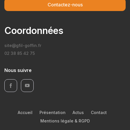
Contactez-nous
Coordonnées
site@gfil-goffin.fr
02 38 85 42 75
Nous suivre
Accueil
Présentation
Actus
Contact
Mentions légale & RGPD