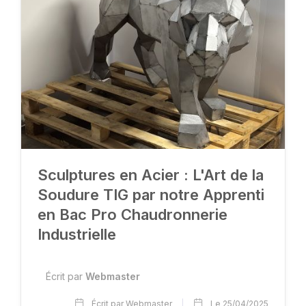
Sculptures en Acier : L'Art de la
Soudure TIG par notre Apprenti
en Bac Pro Chaudronnerie
Industrielle
Écrit par
Webmaster
Écrit par Webmaster
Le 25/04/2025