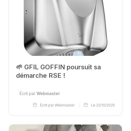
🌱 GFIL GOFFIN poursuit sa
démarche RSE !
Écrit par
Webmaster
Écrit par Webmaster
Le 22/10/2025