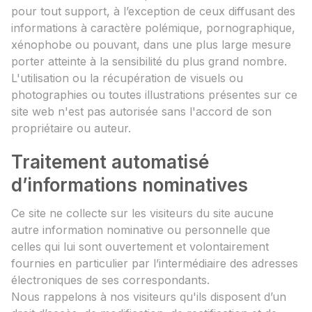
pour tout support, à l’exception de ceux diffusant des
informations à caractère polémique, pornographique,
xénophobe ou pouvant, dans une plus large mesure
porter atteinte à la sensibilité du plus grand nombre.
L'utilisation ou la récupération de visuels ou
photographies ou toutes illustrations présentes sur ce
site web n'est pas autorisée sans l'accord de son
propriétaire ou auteur.
Traitement automatisé
d’informations nominatives
Ce site ne collecte sur les visiteurs du site aucune
autre information nominative ou personnelle que
celles qui lui sont ouvertement et volontairement
fournies en particulier par l’intermédiaire des adresses
électroniques de ses correspondants.
Nous rappelons à nos visiteurs qu'ils disposent d’un