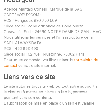
Agence Mantalo Conseil (Marque de la SAS
CARTEVOEUX.COM)
RCS : Périgueux 820 750 669
Siège social : Zone artisanale de Borie Marty -
Créavallée Sud - 24660 NOTRE DAME DE SANILHAC
Nous utilisons les services et l'infrastructure de la
SARL ALWAYSDATA
RCS : 492 893 490
Siège social : 62 rue Tiquetonne, 75002 Paris.
Pour toute demande, veuillez utiliser le
formulaire de
contact
de notre site internet.
Liens vers ce site
Le site autorise tout site web ou tout autre support à
le citer ou à mettre en place un lien hypertexte
pointant vers son contenu.
L’autorisation de mise en place d’un lien est valable