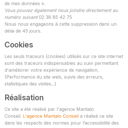
de mes données ».
Vous pouvez également nous joindre directement au
numéro suivant
02 38 85 42 75
Nous nous engageons à cette suppression dans un
délai de 45 jours.
Cookies
Les seuls traceurs (cookies) utilisés sur ce site internet
sont des traceurs indispensables au suivi permettant
d'améliorer votre expérience de navigation.
(Performance du site web, suivis des erreurs,
statistiques des visites...)
Réalisation
Ce site a été réalisé par l'agence Mantalo
Conseil.
L'agence Mantalo Conseil
a réalisé ce site
dans les respects des normes pour l’accessibilité des