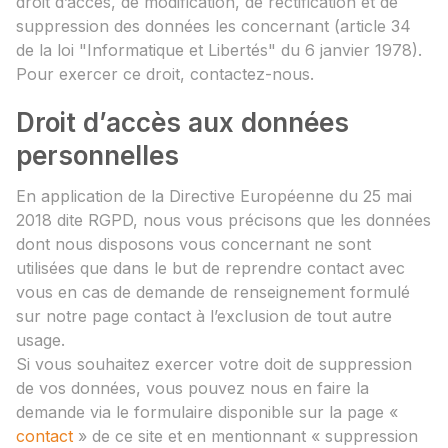
droit d’accès, de modification, de rectification et de
suppression des données les concernant (article 34
de la loi "Informatique et Libertés" du 6 janvier 1978).
Pour exercer ce droit, contactez-nous.
Droit d’accès aux données
personnelles
En application de la Directive Européenne du 25 mai
2018 dite RGPD, nous vous précisons que les données
dont nous disposons vous concernant ne sont
utilisées que dans le but de reprendre contact avec
vous en cas de demande de renseignement formulé
sur notre page contact à l’exclusion de tout autre
usage.
Si vous souhaitez exercer votre doit de suppression
de vos données, vous pouvez nous en faire la
demande via le formulaire disponible sur la page «
contact
» de ce site et en mentionnant « suppression