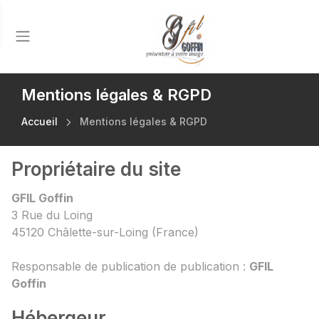
Mentions légales & RGPD
Accueil
Mentions légales & RGPD
Propriétaire du site
GFIL Goffin
3 Rue du Loing
45120 Châlette-sur-Loing (France)
Responsable de publication de publication :
GFIL
Goffin
Hébergeur